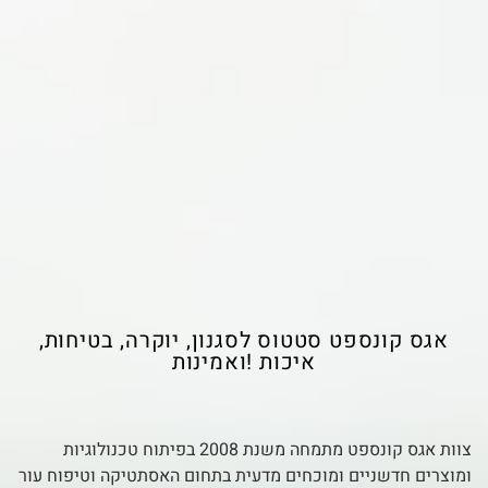
אגס קונספט סטטוס לסגנון, יוקרה, בטיחות,
איכות !ואמינות
צוות אגס קונספט מתמחה משנת 2008 בפיתוח טכנולוגיות
ומוצרים חדשניים ומוכחים מדעית בתחום האסתטיקה וטיפוח עור