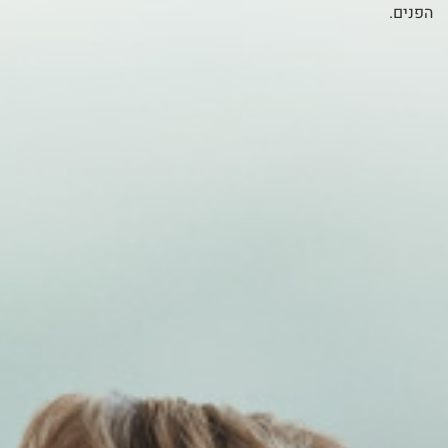
הפנים.