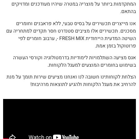
המתקדמות ביותר על מוצריה במטרה שיהיו מעודכנים ומדויקים
בהתאם.
אנו מייצרים תכשירים על בסיס טבעי, ללא פראבנים וחומרים
מסכנים. תכשירים אלו מציבים סטנדרט חסר תקדים למתחריה עם
השיטה המדעית הייחודית FRESH MIX -, ערבוב חומרים לפי
פרוטוקול בזמן אמת.
אגס מציעה השתלמויות לימודיות בדרמטולוגיה וקורסי העשרה
בשימוש בחומרים המוצעים למעגל הלקוחות.
הצלחת לקוחותינו חשובה לנו ואנחנו מציעים שירות תומך על מנת
להרחיב את מעגל הלקוחות ולהגיע לתוצאות מרהיבות!