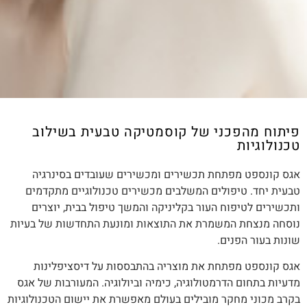
פיתוח מהפכני של קוסמטיקה טבעית בשילוב
טכנולוגיות
אגס קונספט מפתחת תכשירים ומכשירים שעובדים בסינרגיה
טבעית יחד. טיפולים המשלבים מכשירים טכנולוגיים מתקדמים
ותכשירים לטיפוח העור בקליניקה והמשך טיפול בבית, יוצרים
נוסחה מנצחת המשמרת את התוצאות ומונעת התחדשות של בעיות
שונות בעור הפנים.
אגס קונספט מפתחת את מוצריה בהתבססות על דיסציפלינות
מדעיות בתחום הדרמטולוגיה, כימיה וביולוגיה. המעורבות של אגס
בקרב מכוני מחקר מובילים בעולם מאפשרת את יישום הטכנולוגיות