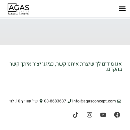
אנו מודים לך שיצרת איתנו קשר, נציגנו יצור איתך קשר
בהקדם.
info@agasconcept.com
08-8683637
שד' שוורץ 10, לוד