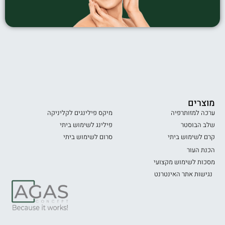
מוצרים
ערכה למזותרפיה
מיקס פילינגים לקליניקה
שלב הבוסטר
פילינג לשימוש ביתי
קרם לשימוש ביתי
סרום לשימוש ביתי
הכנת העור
מסכות לשימוש מקצועי
נגישות אתר האינטרנט