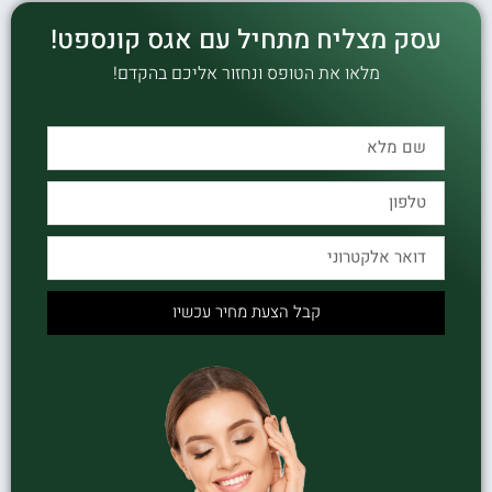
עסק מצליח מתחיל עם אגס קונספט!
מלאו את הטופס ונחזור אליכם בהקדם!
קבל הצעת מחיר עכשיו