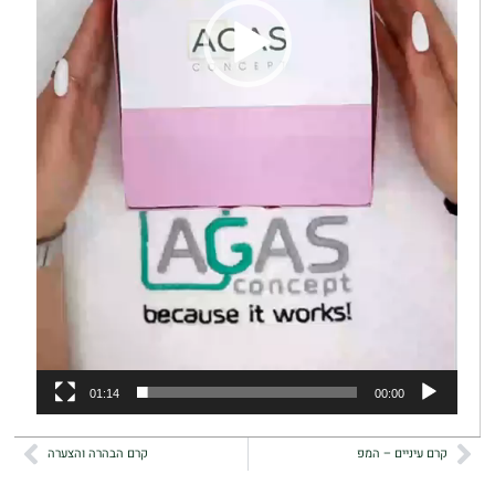
01:14
00:00
קרם עיניים – המפ
קרם הבהרה והצערה