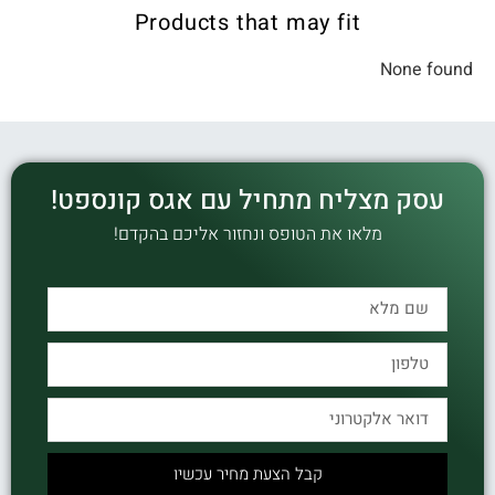
Products that may fit
None found
עסק מצליח מתחיל עם אגס קונספט!
מלאו את הטופס ונחזור אליכם בהקדם!
קבל הצעת מחיר עכשיו