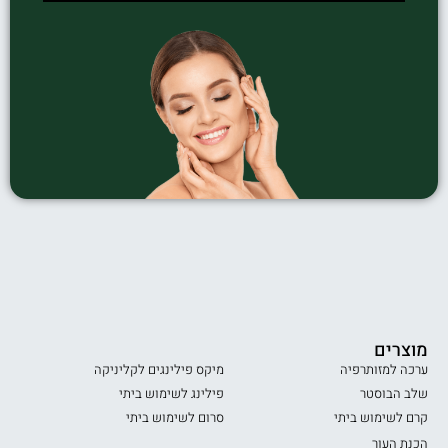
מוצרים
ערכה למזותרפיה
מיקס פילינגים לקליניקה
שלב הבוסטר
פילינג לשימוש ביתי
קרם לשימוש ביתי
סרום לשימוש ביתי
הכנת העור