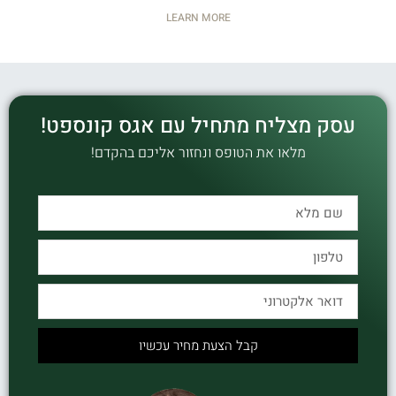
LEARN MORE
עסק מצליח מתחיל עם אגס קונספט!
מלאו את הטופס ונחזור אליכם בהקדם!
קבל הצעת מחיר עכשיו