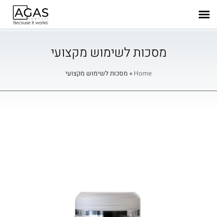
מסכות לשימוש מקצועי
Home
»
מסכות לשימוש מקצועי