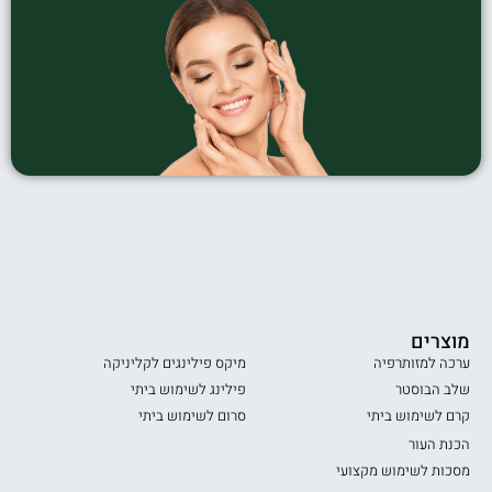
מוצרים
ערכה למזותרפיה
מיקס פילינגים לקליניקה
שלב הבוסטר
פילינג לשימוש ביתי
קרם לשימוש ביתי
סרום לשימוש ביתי
הכנת העור
מסכות לשימוש מקצועי