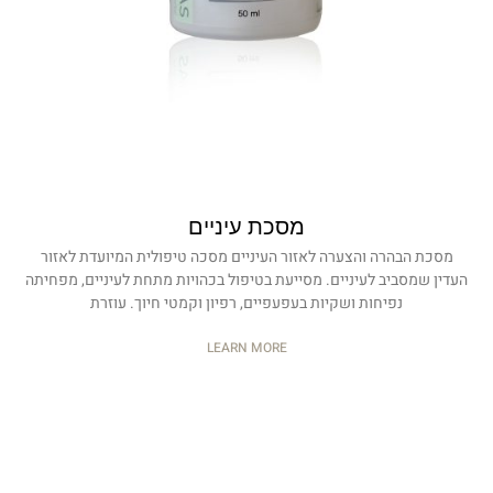
מסכת עיניים
מסכת הבהרה והצערה לאזור העיניים מסכה טיפולית המיועדת לאזור
העדין שמסביב לעיניים. מסייעת בטיפול בכהויות מתחת לעיניים, מפחיתה
נפיחות ושקיות בעפעפיים, רפיון וקמטי חיוך. עוזרת
LEARN MORE