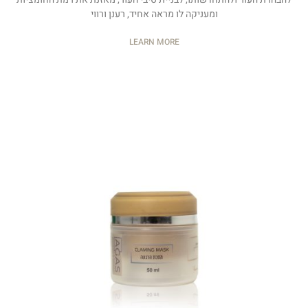
ומעניקה לו מראה אחיד, רענן ורווי
LEARN MORE