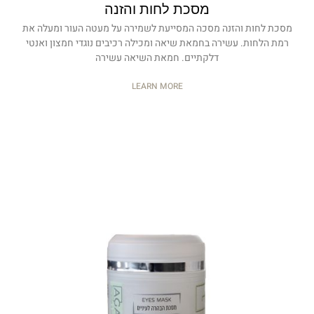
מסכת לחות והזנה
מסכת לחות והזנה מסכה המסייעת לשמירה על מעטה העור ומעלה את
רמת הלחות. עשירה בחמאת שיאה ומכילה רכיבים נוגדי חמצון ואנטי
דלקתיים. חמאת השיאה עשירה
LEARN MORE