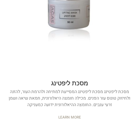
מסכת ליפטינג
מסכת ליפטינג מסכת ליפטינג המסייעת למתיחה ולהרמת העור, להזנה
ולחיזוק טונוס עור הפנים. מכילה חומצה היאלורונית, חמאת שיאה ושמן
זרעי ענבים. החומצה ההיאלורונית ידועה כמעניקה
LEARN MORE