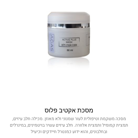
מסכת אקטיב פלוס
מסכה משקמת וטיפולית לעור שמנוני ולא מאוזן. מכילה חלב עיזים,
תמצית קמומיל ותמצית אלוורה. חלב עיזים עשיר בויטמינים, במינרלים
ובחלבונים, והוא ידוע כמנטרל חיידקים וכיעיל