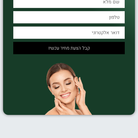
קבל הצעת מחיר עכשיו