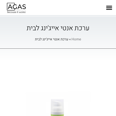
ערכת אנטי אייג'ינג לבית
Home
»
ערכת אנטי אייג'ינג לבית