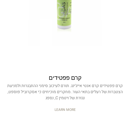
קרם פפטידים
קרם פפטידים קרם אנטי אייג'ינג. תורם לעיכוב סימני ההתבגרות ולמניעת
הצטברות של רעלים בתאי העור. מחקרים מוכיחים כי אסקרוביל פוספט,
נגזרת של ויטמין C, נספג
LEARN MORE