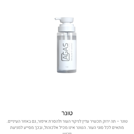
טונר
טונר – תה ירוק תכשיר עדין לניקוי העור ולהסרת איפור, גם באזור העיניים.
מתאים לכל סוגי העור. הטונר אינו מכיל אלכוהול, ובכך מסייע למניעת
ייבוש