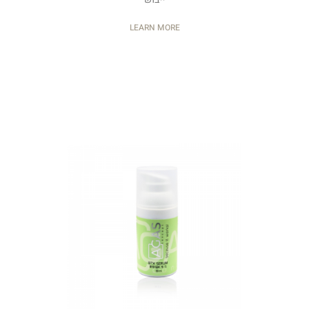
LEARN MORE