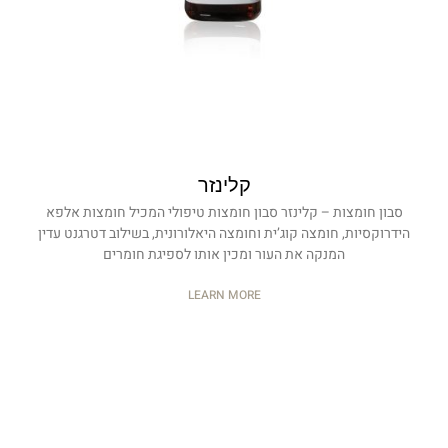
קלינזר
סבון חומצות – קלינזר סבון חומצות טיפולי המכיל חומצות אלפא
הידרוקסיות, חומצה קוג’ית וחומצה היאלורונית, בשילוב דטרגנט עדין
המנקה את העור ומכין אותו לספיגת חומרים
LEARN MORE