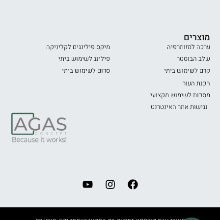
מוצרים
ערכה למזותרפיה
מיקס פילינגים לקליניקה
שלב הבוסטר
פילינג לשימוש ביתי
קרם לשימוש ביתי
סרום לשימוש ביתי
הכנת העור
מסכות לשימוש מקצועי
נגישות אתר האינטרנט