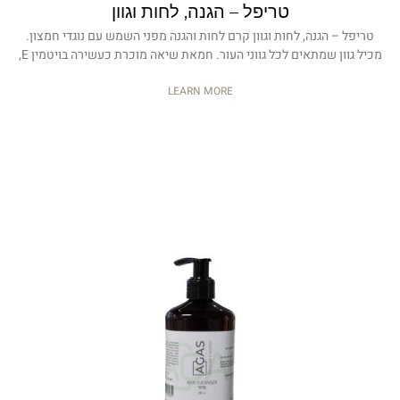
טריפל – הגנה, לחות וגוון
טריפל – הגנה, לחות וגוון קרם לחות והגנה מפני השמש עם נוגדי חמצון.
מכיל גוון שמתאים לכל גווני העור. חמאת שיאה מוכרת כעשירה בויטמין E,
LEARN MORE